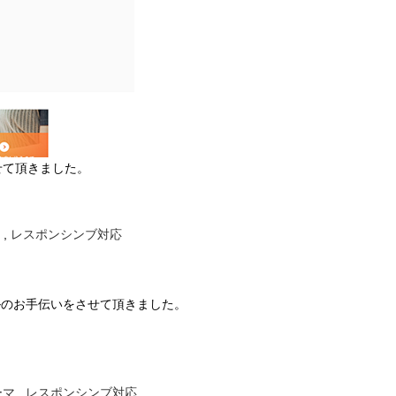
せて頂きました。
,
レスポンシンブ対応
アルのお手伝いをさせて頂きました。
ーマ
,
レスポンシンブ対応