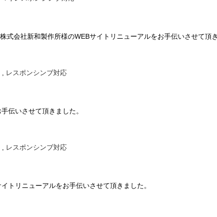
株式会社新和製作所様のWEBサイトリニューアルをお手伝いさせて頂
,
レスポンシンブ対応
お手伝いさせて頂きました。
,
レスポンシンブ対応
サイトリニューアルをお手伝いさせて頂きました。