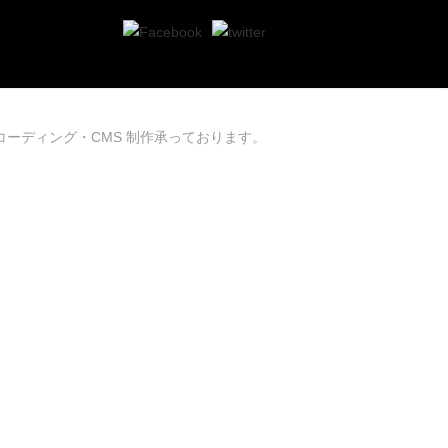
コーディング・CMS 制作承っております。