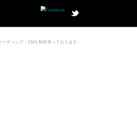
コーディング・CMS 制作承っております。