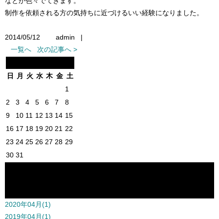
なとか色々でてきます。
制作を依頼される方の気持ちに近づけるいい経験になりました。
2014/05/12
admin
|
一覧へ
次の記事へ >
7月 2026年8月 9月
日
月
火
水
木
金
土
1
2
3
4
5
6
7
8
9
10
11
12
13
14
15
16
17
18
19
20
21
22
23
24
25
26
27
28
29
30
31
カテゴリー一覧
月別アーカイブ一覧
2020年04月(1)
2019年04月(1)